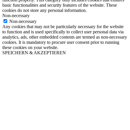
basic functionalities and security features of the website. These
cookies do not store any personal information.
Non-necessary
Non-necessary
Any cookies that may not be particularly necessary for the website
to function and is used specifically to collect user personal data via
analytics, ads, other embedded contents are termed as non-necessary
cookies. It is mandatory to procure user consent prior to running
these cookies on your website.
SPEICHERN & AKZEPTIEREN