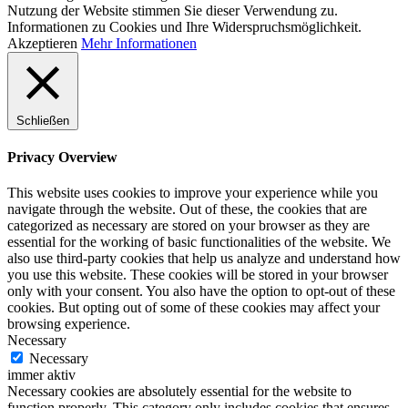
Nutzung der Website stimmen Sie dieser Verwendung zu.
Informationen zu Cookies und Ihre Widerspruchsmöglichkeit.
Akzeptieren
Mehr Informationen
Schließen
Privacy Overview
This website uses cookies to improve your experience while you
navigate through the website. Out of these, the cookies that are
categorized as necessary are stored on your browser as they are
essential for the working of basic functionalities of the website. We
also use third-party cookies that help us analyze and understand how
you use this website. These cookies will be stored in your browser
only with your consent. You also have the option to opt-out of these
cookies. But opting out of some of these cookies may affect your
browsing experience.
Necessary
Necessary
immer aktiv
Necessary cookies are absolutely essential for the website to
function properly. This category only includes cookies that ensures