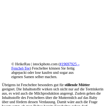
© HeikeRau | istockphoto.com (
#19697925 –
Fenchel-Tee
)
Fencheltee können Sie fertig
abgepackt oder lose kaufen und sogar aus
eigenen Samen selber machen.
Übrigens ist Fencheltee besonders gut für
stillende Mütter
geeignet. Die Inhaltsstoffe wirken sich nicht nur auf die Teetrinkerin
aus, es wird auch die Milchproduktion angeregt. Zudem gehen die
Inhaltsstoffe des Fencheltees über die Muttermilch auf das Baby
über und fördern dessen Verdauung. Damit wäre auch die Frage