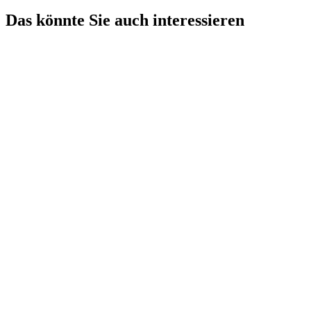
Das könnte Sie auch interessieren