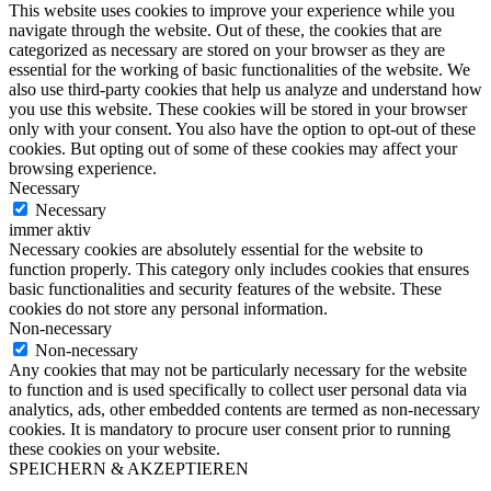
This website uses cookies to improve your experience while you
navigate through the website. Out of these, the cookies that are
categorized as necessary are stored on your browser as they are
essential for the working of basic functionalities of the website. We
also use third-party cookies that help us analyze and understand how
you use this website. These cookies will be stored in your browser
only with your consent. You also have the option to opt-out of these
cookies. But opting out of some of these cookies may affect your
browsing experience.
Necessary
Necessary
immer aktiv
Necessary cookies are absolutely essential for the website to
function properly. This category only includes cookies that ensures
basic functionalities and security features of the website. These
cookies do not store any personal information.
Non-necessary
Non-necessary
Any cookies that may not be particularly necessary for the website
to function and is used specifically to collect user personal data via
analytics, ads, other embedded contents are termed as non-necessary
cookies. It is mandatory to procure user consent prior to running
these cookies on your website.
SPEICHERN & AKZEPTIEREN